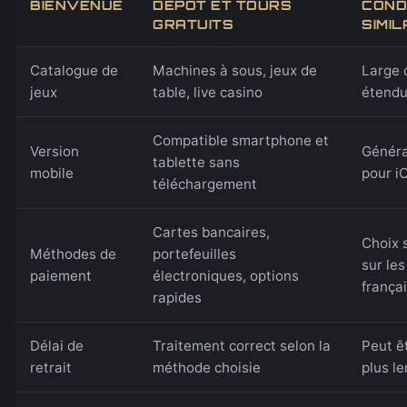
BIENVENUE
DÉPÔT ET TOURS
COND
GRATUITS
SIMIL
Catalogue de
Machines à sous, jeux de
Large c
jeux
table, live casino
étendu
Compatible smartphone et
Version
Généra
tablette sans
mobile
pour i
téléchargement
Cartes bancaires,
Choix 
Méthodes de
portefeuilles
sur le
paiement
électroniques, options
frança
rapides
Délai de
Traitement correct selon la
Peut ê
retrait
méthode choisie
plus le