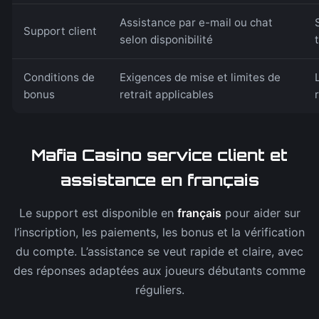
Assistance par e-mail ou chat
Support client
selon disponibilité
Conditions de
Exigences de mise et limites de
bonus
retrait applicables
Mafia Casino service client et
assistance en français
Le support est disponible en
français
pour aider sur
l’inscription, les paiements, les bonus et la vérification
du compte. L’assistance se veut rapide et claire, avec
des réponses adaptées aux joueurs débutants comme
réguliers.