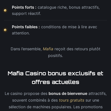
Points forts :
catalogue riche, bonus attractifs,
support réactif.
Points faibles :
conditions de mise à lire avec
attention.
Dans l’ensemble,
Mafia
reçoit des retours plutôt
positifs.
Mafia Casino bonus exclusifs et
offres actuelles
Le casino propose des
bonus de bienvenue
attractifs,
souvent combinés à des
tours gratuits
sur une
sélection de machines populaires. Les promotions