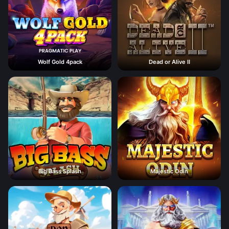
Wolf Gold 4pack
Dead or Alive II
Big Bass Splash
Majestic Odin