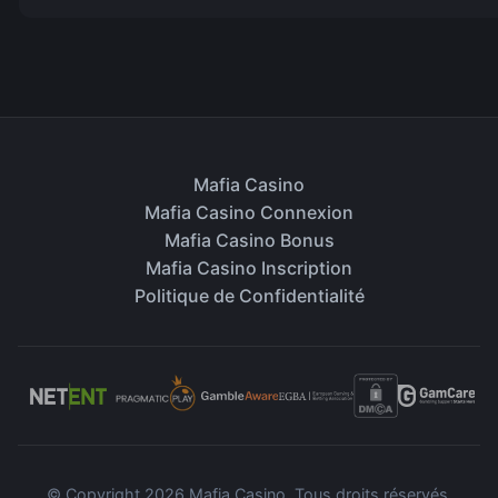
Mafia Casino
Mafia Casino Connexion
Mafia Casino Bonus
Mafia Casino Inscription
Politique de Confidentialité
© Copyright 2026 Mafia Casino. Tous droits réservés.