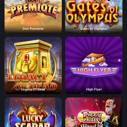
Don Premiote
Gates of Olympus
Legacy Of Dead
High Flyer