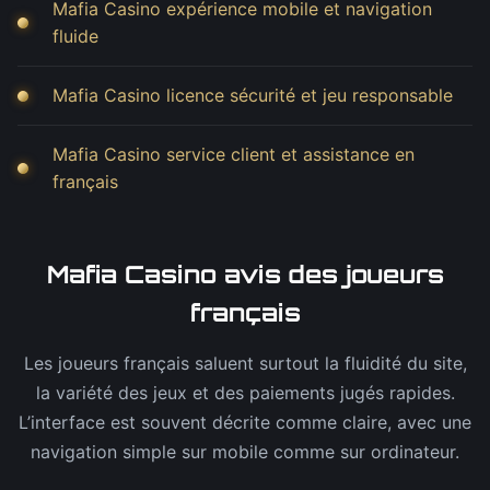
Mafia Casino expérience mobile et navigation
fluide
Mafia Casino licence sécurité et jeu responsable
Mafia Casino service client et assistance en
français
Mafia Casino avis des joueurs
français
Les joueurs français saluent surtout la fluidité du site,
la variété des jeux et des paiements jugés rapides.
L’interface est souvent décrite comme claire, avec une
navigation simple sur mobile comme sur ordinateur.