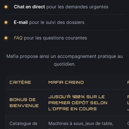
Chat en direct
pour les demandes urgentes
E-mail
pour le suivi des dossiers
FAQ
pour les questions courantes
Mafia propose ainsi un accompagnement pratique au
quotidien.
CRITÈRE
MAFIA CASINO
JUSQU’À 100% SUR LE
BONUS DE
PREMIER DÉPÔT SELON
BIENVENUE
L’OFFRE EN COURS
Catalogue de
Machines à sous, jeux de table,